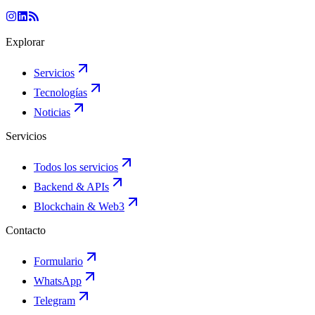
Explorar
Servicios
Tecnologías
Noticias
Servicios
Todos los servicios
Backend & APIs
Blockchain & Web3
Contacto
Formulario
WhatsApp
Telegram