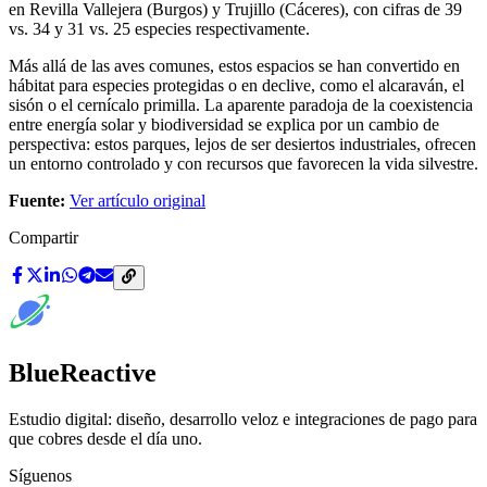
en Revilla Vallejera (Burgos) y Trujillo (Cáceres), con cifras de 39
vs. 34 y 31 vs. 25 especies respectivamente.
Más allá de las aves comunes, estos espacios se han convertido en
hábitat para especies protegidas o en declive, como el alcaraván, el
sisón o el cernícalo primilla. La aparente paradoja de la coexistencia
entre energía solar y biodiversidad se explica por un cambio de
perspectiva: estos parques, lejos de ser desiertos industriales, ofrecen
un entorno controlado y con recursos que favorecen la vida silvestre.
Fuente:
Ver artículo original
Compartir
BlueReactive
Estudio digital: diseño, desarrollo veloz e integraciones de pago para
que cobres desde el día uno.
Síguenos