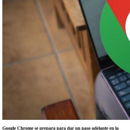
Google Chrome se prepara para dar un paso adelante en la