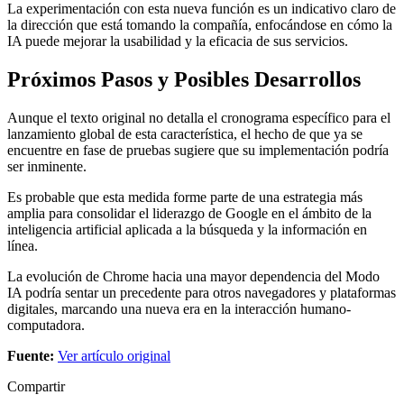
La experimentación con esta nueva función es un indicativo claro de
la dirección que está tomando la compañía, enfocándose en cómo la
IA puede mejorar la usabilidad y la eficacia de sus servicios.
Próximos Pasos y Posibles Desarrollos
Aunque el texto original no detalla el cronograma específico para el
lanzamiento global de esta característica, el hecho de que ya se
encuentre en fase de pruebas sugiere que su implementación podría
ser inminente.
Es probable que esta medida forme parte de una estrategia más
amplia para consolidar el liderazgo de Google en el ámbito de la
inteligencia artificial aplicada a la búsqueda y la información en
línea.
La evolución de Chrome hacia una mayor dependencia del Modo
IA podría sentar un precedente para otros navegadores y plataformas
digitales, marcando una nueva era en la interacción humano-
computadora.
Fuente:
Ver artículo original
Compartir