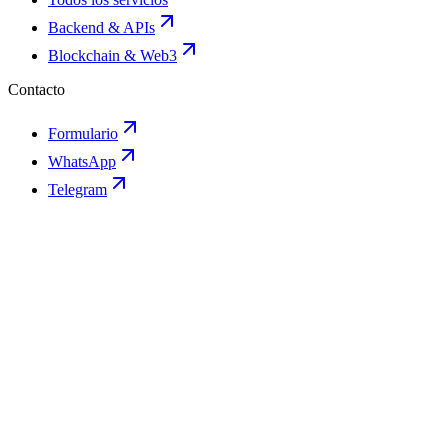
Backend & APIs
Blockchain & Web3
Contacto
Formulario
WhatsApp
Telegram