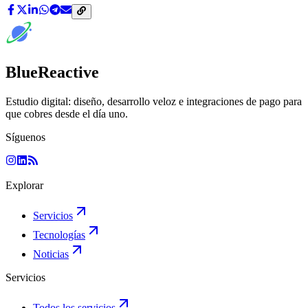
BlueReactive
Estudio digital: diseño, desarrollo veloz e integraciones de pago para
que cobres desde el día uno.
Síguenos
Explorar
Servicios
Tecnologías
Noticias
Servicios
Todos los servicios