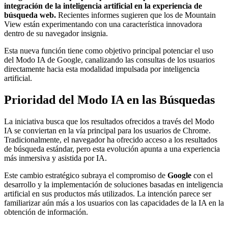
integración de la inteligencia artificial en la experiencia de
búsqueda web.
Recientes informes sugieren que los de Mountain
View están experimentando con una característica innovadora
dentro de su navegador insignia.
Esta nueva función tiene como objetivo principal potenciar el uso
del Modo IA de Google, canalizando las consultas de los usuarios
directamente hacia esta modalidad impulsada por inteligencia
artificial.
Prioridad del Modo IA en las Búsquedas
La iniciativa busca que los resultados ofrecidos a través del Modo
IA se conviertan en la vía principal para los usuarios de Chrome.
Tradicionalmente, el navegador ha ofrecido acceso a los resultados
de búsqueda estándar, pero esta evolución apunta a una experiencia
más inmersiva y asistida por IA.
Este cambio estratégico subraya el compromiso de
Google
con el
desarrollo y la implementación de soluciones basadas en inteligencia
artificial en sus productos más utilizados. La intención parece ser
familiarizar aún más a los usuarios con las capacidades de la IA en la
obtención de información.