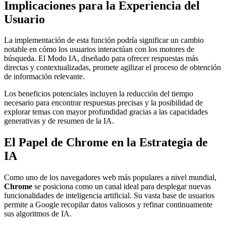
Implicaciones para la Experiencia del
Usuario
La implementación de esta función podría significar un cambio
notable en cómo los usuarios interactúan con los motores de
búsqueda. El Modo IA, diseñado para ofrecer respuestas más
directas y contextualizadas, promete agilizar el proceso de obtención
de información relevante.
Los beneficios potenciales incluyen la reducción del tiempo
necesario para encontrar respuestas precisas y la posibilidad de
explorar temas con mayor profundidad gracias a las capacidades
generativas y de resumen de la IA.
El Papel de Chrome en la Estrategia de
IA
Como uno de los navegadores web más populares a nivel mundial,
Chrome
se posiciona como un canal ideal para desplegar nuevas
funcionalidades de inteligencia artificial. Su vasta base de usuarios
permite a Google recopilar datos valiosos y refinar continuamente
sus algoritmos de IA.