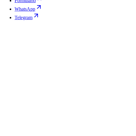
Formulario
WhatsApp
Telegram