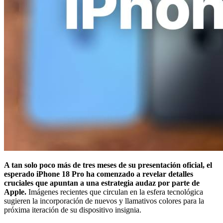
A tan solo poco más de tres meses de su presentación oficial, el
esperado iPhone 18 Pro ha comenzado a revelar detalles
cruciales que apuntan a una estrategia audaz por parte de
Apple.
Imágenes recientes que circulan en la esfera tecnológica
sugieren la incorporación de nuevos y llamativos colores para la
próxima iteración de su dispositivo insignia.