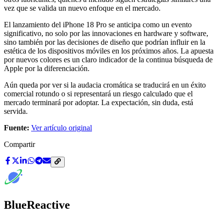
vez que se valida un nuevo enfoque en el mercado.
El lanzamiento del iPhone 18 Pro se anticipa como un evento
significativo, no solo por las innovaciones en hardware y software,
sino también por las decisiones de diseño que podrían influir en la
estética de los dispositivos móviles en los próximos años. La apuesta
por nuevos colores es un claro indicador de la continua búsqueda de
Apple por la diferenciación.
Aún queda por ver si la audacia cromática se traducirá en un éxito
comercial rotundo o si representará un riesgo calculado que el
mercado terminará por adoptar. La expectación, sin duda, está
servida.
Fuente:
Ver artículo original
Compartir
BlueReactive