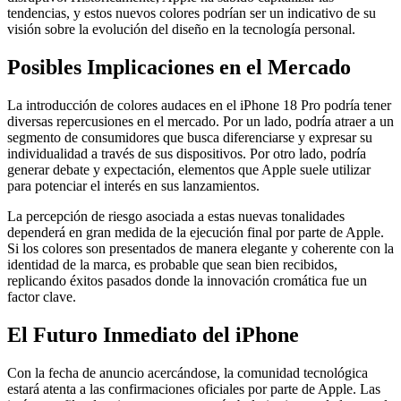
tendencias, y estos nuevos colores podrían ser un indicativo de su
visión sobre la evolución del diseño en la tecnología personal.
Posibles Implicaciones en el Mercado
La introducción de colores audaces en el iPhone 18 Pro podría tener
diversas repercusiones en el mercado. Por un lado, podría atraer a un
segmento de consumidores que busca diferenciarse y expresar su
individualidad a través de sus dispositivos. Por otro lado, podría
generar debate y expectación, elementos que Apple suele utilizar
para potenciar el interés en sus lanzamientos.
La percepción de riesgo asociada a estas nuevas tonalidades
dependerá en gran medida de la ejecución final por parte de Apple.
Si los colores son presentados de manera elegante y coherente con la
identidad de la marca, es probable que sean bien recibidos,
replicando éxitos pasados donde la innovación cromática fue un
factor clave.
El Futuro Inmediato del iPhone
Con la fecha de anuncio acercándose, la comunidad tecnológica
estará atenta a las confirmaciones oficiales por parte de Apple. Las