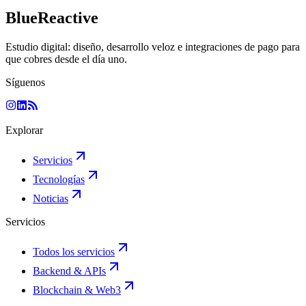
BlueReactive
Estudio digital: diseño, desarrollo veloz e integraciones de pago para
que cobres desde el día uno.
Síguenos
Explorar
Servicios
Tecnologías
Noticias
Servicios
Todos los servicios
Backend & APIs
Blockchain & Web3