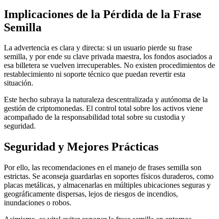
Implicaciones de la Pérdida de la Frase
Semilla
La advertencia es clara y directa: si un usuario pierde su frase
semilla, y por ende su clave privada maestra, los fondos asociados a
esa billetera se vuelven irrecuperables. No existen procedimientos de
restablecimiento ni soporte técnico que puedan revertir esta
situación.
Este hecho subraya la naturaleza descentralizada y autónoma de la
gestión de criptomonedas. El control total sobre los activos viene
acompañado de la responsabilidad total sobre su custodia y
seguridad.
Seguridad y Mejores Prácticas
Por ello, las recomendaciones en el manejo de frases semilla son
estrictas. Se aconseja guardarlas en soportes físicos duraderos, como
placas metálicas, y almacenarlas en múltiples ubicaciones seguras y
geográficamente dispersas, lejos de riesgos de incendios,
inundaciones o robos.