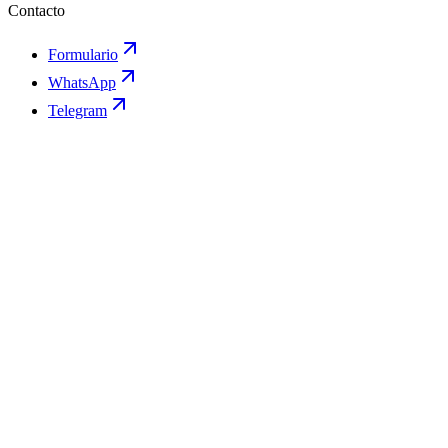
Contacto
Formulario
WhatsApp
Telegram