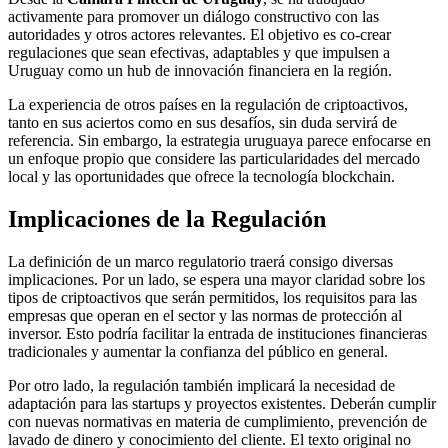
activamente para promover un diálogo constructivo con las
autoridades y otros actores relevantes. El objetivo es co-crear
regulaciones que sean efectivas, adaptables y que impulsen a
Uruguay como un hub de innovación financiera en la región.
La experiencia de otros países en la regulación de criptoactivos,
tanto en sus aciertos como en sus desafíos, sin duda servirá de
referencia. Sin embargo, la estrategia uruguaya parece enfocarse en
un enfoque propio que considere las particularidades del mercado
local y las oportunidades que ofrece la tecnología blockchain.
Implicaciones de la Regulación
La definición de un marco regulatorio traerá consigo diversas
implicaciones. Por un lado, se espera una mayor claridad sobre los
tipos de criptoactivos que serán permitidos, los requisitos para las
empresas que operan en el sector y las normas de protección al
inversor. Esto podría facilitar la entrada de instituciones financieras
tradicionales y aumentar la confianza del público en general.
Por otro lado, la regulación también implicará la necesidad de
adaptación para las startups y proyectos existentes. Deberán cumplir
con nuevas normativas en materia de cumplimiento, prevención de
lavado de dinero y conocimiento del cliente. El texto original no