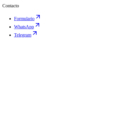
Contacto
Formulario
WhatsApp
Telegram