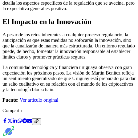
detalla los aspectos específicos de la regulación que se avecina, pero
la expectativa general es positiva.
El Impacto en la Innovación
A pesar de los retos inherentes a cualquier proceso regulatorio, la
anticipación es que estas medidas no sofocarán la innovación, sino
que la canalizarán de manera más estructurada. Un entorno regulado
puede, de hecho, fomentar la innovación responsable al establecer
límites claros y promover prácticas seguras.
La comunidad tecnológica y financiera uruguaya observa con gran
expectación los próximos pasos. La visión de Martín Benítez refleja
un sentimiento generalizado de que Uruguay está preparado para dar
un salto cualitativo en su relación con el mundo de los criptoactivos
y la tecnología blockchain.
Fuente:
Ver artículo original
Compartir