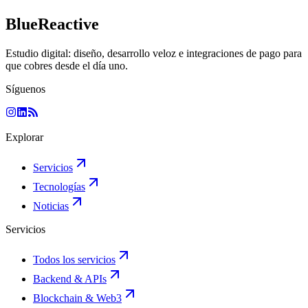
BlueReactive
Estudio digital: diseño, desarrollo veloz e integraciones de pago para
que cobres desde el día uno.
Síguenos
Explorar
Servicios
Tecnologías
Noticias
Servicios
Todos los servicios
Backend & APIs
Blockchain & Web3