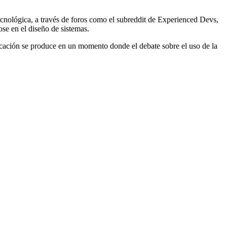
tecnológica, a través de foros como el subreddit de Experienced Devs,
se en el diseño de sistemas.
licación se produce en un momento donde el debate sobre el uso de la