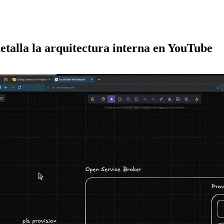
etalla la arquitectura interna en YouTube