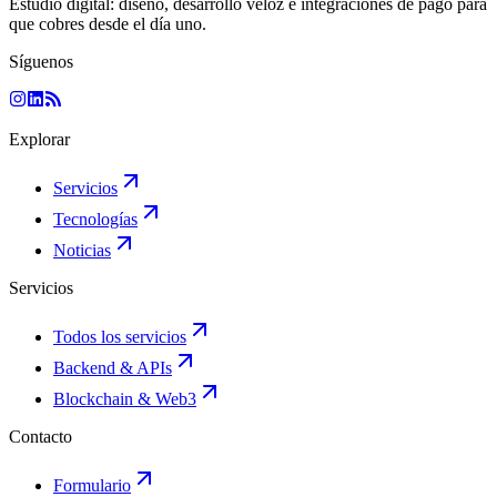
Estudio digital: diseño, desarrollo veloz e integraciones de pago para
que cobres desde el día uno.
Síguenos
Explorar
Servicios
Tecnologías
Noticias
Servicios
Todos los servicios
Backend & APIs
Blockchain & Web3
Contacto
Formulario