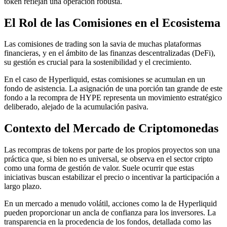
token reflejan una operación robusta.
El Rol de las Comisiones en el Ecosistema
Las comisiones de trading son la savia de muchas plataformas
financieras, y en el ámbito de las finanzas descentralizadas (DeFi),
su gestión es crucial para la sostenibilidad y el crecimiento.
En el caso de Hyperliquid, estas comisiones se acumulan en un
fondo de asistencia. La asignación de una porción tan grande de este
fondo a la recompra de HYPE representa un movimiento estratégico
deliberado, alejado de la acumulación pasiva.
Contexto del Mercado de Criptomonedas
Las recompras de tokens por parte de los propios proyectos son una
práctica que, si bien no es universal, se observa en el sector cripto
como una forma de gestión de valor. Suele ocurrir que estas
iniciativas buscan estabilizar el precio o incentivar la participación a
largo plazo.
En un mercado a menudo volátil, acciones como la de Hyperliquid
pueden proporcionar un ancla de confianza para los inversores. La
transparencia en la procedencia de los fondos, detallada como las