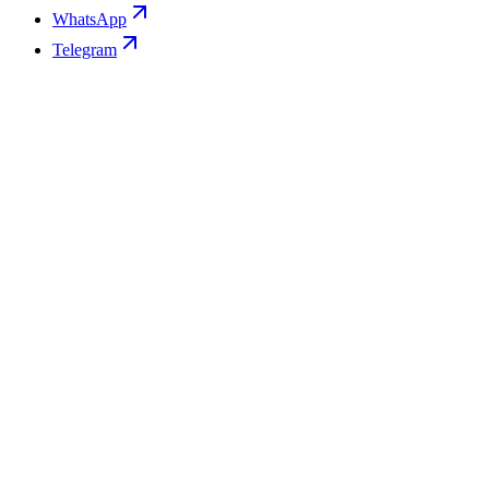
WhatsApp
Telegram