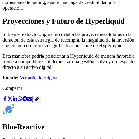
comisiones de trading, añade una capa de credibilidad a la
operación.
Proyecciones y Futuro de Hyperliquid
Si bien el extracto original no detalla las proyecciones futuras ni la
duración de esta estrategia de recompra, la magnitud de la inversión
sugiere un compromiso significativo por parte de Hyperliquid.
Esta maniobra podría posicionar a Hyperliquid de manera favorable
frente a competidores, al demostrar una gestión activa y un respaldo
directo a su activo digital.
Fuente:
Ver artículo original
Compartir
BlueReactive