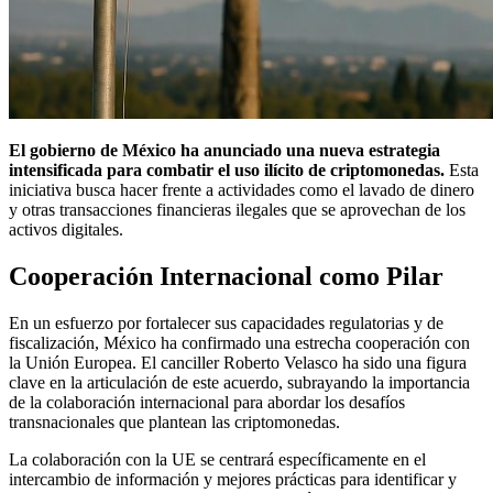
El gobierno de México ha anunciado una nueva estrategia
intensificada para combatir el uso ilícito de criptomonedas.
Esta
iniciativa busca hacer frente a actividades como el lavado de dinero
y otras transacciones financieras ilegales que se aprovechan de los
activos digitales.
Cooperación Internacional como Pilar
En un esfuerzo por fortalecer sus capacidades regulatorias y de
fiscalización, México ha confirmado una estrecha cooperación con
la Unión Europea. El canciller Roberto Velasco ha sido una figura
clave en la articulación de este acuerdo, subrayando la importancia
de la colaboración internacional para abordar los desafíos
transnacionales que plantean las criptomonedas.
La colaboración con la UE se centrará específicamente en el
intercambio de información y mejores prácticas para identificar y