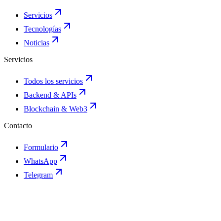
Servicios
Tecnologías
Noticias
Servicios
Todos los servicios
Backend & APIs
Blockchain & Web3
Contacto
Formulario
WhatsApp
Telegram