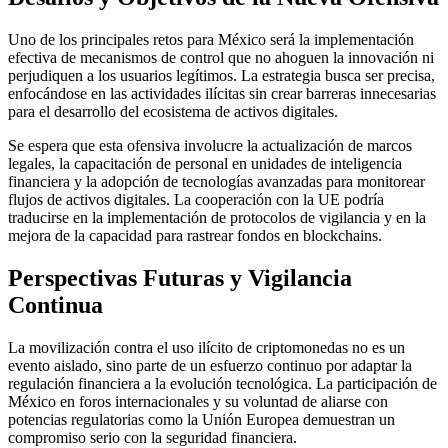
Uno de los principales retos para México será la implementación
efectiva de mecanismos de control que no ahoguen la innovación ni
perjudiquen a los usuarios legítimos. La estrategia busca ser precisa,
enfocándose en las actividades ilícitas sin crear barreras innecesarias
para el desarrollo del ecosistema de activos digitales.
Se espera que esta ofensiva involucre la actualización de marcos
legales, la capacitación de personal en unidades de inteligencia
financiera y la adopción de tecnologías avanzadas para monitorear
flujos de activos digitales. La cooperación con la UE podría
traducirse en la implementación de protocolos de vigilancia y en la
mejora de la capacidad para rastrear fondos en blockchains.
Perspectivas Futuras y Vigilancia
Continua
La movilización contra el uso ilícito de criptomonedas no es un
evento aislado, sino parte de un esfuerzo continuo por adaptar la
regulación financiera a la evolución tecnológica. La participación de
México en foros internacionales y su voluntad de aliarse con
potencias regulatorias como la Unión Europea demuestran un
compromiso serio con la seguridad financiera.