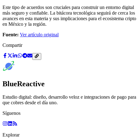
Este tipo de acuerdos son cruciales para construir un entorno digital
más seguro y confiable. La bitácora tecnológica seguirá de cerca los
avances en esta materia y sus implicaciones para el ecosistema cripto
en México y la región.
Fuente:
Ver artículo original
Compartir
BlueReactive
Estudio digital: diseño, desarrollo veloz e integraciones de pago para
que cobres desde el día uno.
Síguenos
Explorar