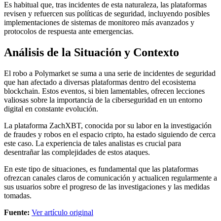
Es habitual que, tras incidentes de esta naturaleza, las plataformas
revisen y refuercen sus políticas de seguridad, incluyendo posibles
implementaciones de sistemas de monitoreo más avanzados y
protocolos de respuesta ante emergencias.
Análisis de la Situación y Contexto
El robo a Polymarket se suma a una serie de incidentes de seguridad
que han afectado a diversas plataformas dentro del ecosistema
blockchain. Estos eventos, si bien lamentables, ofrecen lecciones
valiosas sobre la importancia de la ciberseguridad en un entorno
digital en constante evolución.
La plataforma ZachXBT, conocida por su labor en la investigación
de fraudes y robos en el espacio cripto, ha estado siguiendo de cerca
este caso. La experiencia de tales analistas es crucial para
desentrañar las complejidades de estos ataques.
En este tipo de situaciones, es fundamental que las plataformas
ofrezcan canales claros de comunicación y actualicen regularmente a
sus usuarios sobre el progreso de las investigaciones y las medidas
tomadas.
Fuente:
Ver artículo original