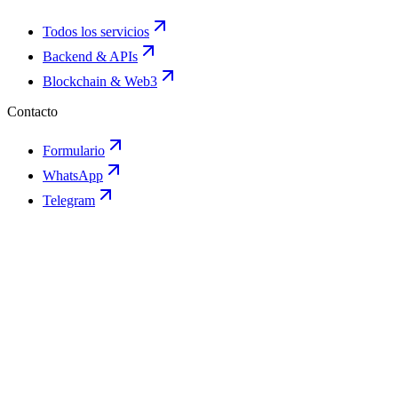
Todos los servicios
Backend & APIs
Blockchain & Web3
Contacto
Formulario
WhatsApp
Telegram