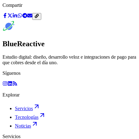
Compartir
BlueReactive
Estudio digital: diseño, desarrollo veloz e integraciones de pago para
que cobres desde el día uno.
Síguenos
Explorar
Servicios
Tecnologías
Noticias
Servicios