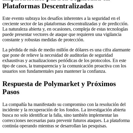
Plataformas Descentralizadas
Este evento subraya los desafíos inherentes a la seguridad en el
creciente sector de las plataformas descentralizadas y de predicción.
La naturaleza abierta y, en ocasiones, compleja de estas tecnologías
puede presentar vectores de ataque que requieren una vigilancia
constante y robustas medidas de protección.
La pérdida de más de medio millón de dólares es una cifra alarmante
que pone de relieve la necesidad de auditorías de seguridad
exhaustivas y actualizaciones periódicas de los protocolos. En este
tipo de casos, la transparencia y la comunicación proactiva con los
usuarios son fundamentales para mantener la confianza.
Respuesta de Polymarket y Próximos
Pasos
La compañía ha manifestado su compromiso con la resolución del
incidente y la recuperación de los fondos. La investigación abierta
busca no solo identificar la falla, sino también implementar las
correcciones necesarias para prevenir futuros ataques. La plataforma
continúa operando mientras se desarrollan las pesquisas.