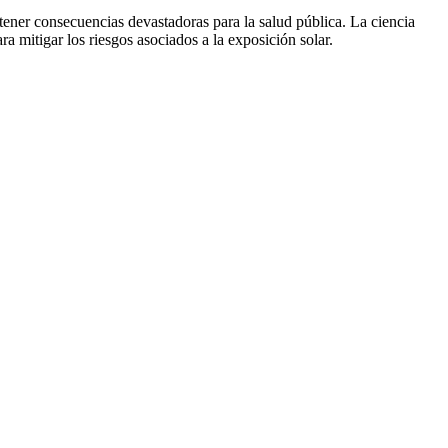
ener consecuencias devastadoras para la salud pública. La ciencia
a mitigar los riesgos asociados a la exposición solar.