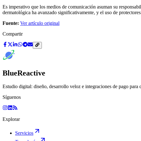
Es imperativo que los medios de comunicación asuman su responsabilid
dermatológica ha avanzado significativamente, y el uso de protectores 
Fuente:
Ver artículo original
Compartir
BlueReactive
Estudio digital: diseño, desarrollo veloz e integraciones de pago para 
Síguenos
Explorar
Servicios