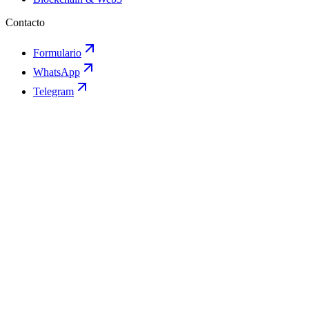
Contacto
Formulario
WhatsApp
Telegram