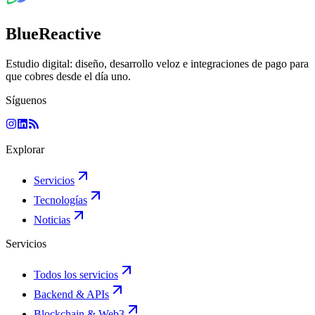
BlueReactive
Estudio digital: diseño, desarrollo veloz e integraciones de pago para
que cobres desde el día uno.
Síguenos
Explorar
Servicios
Tecnologías
Noticias
Servicios
Todos los servicios
Backend & APIs
Blockchain & Web3