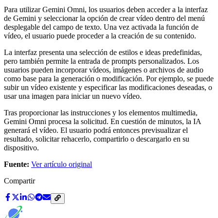
Para utilizar Gemini Omni, los usuarios deben acceder a la interfaz
de Gemini y seleccionar la opción de crear vídeo dentro del menú
desplegable del campo de texto. Una vez activada la función de
vídeo, el usuario puede proceder a la creación de su contenido.
La interfaz presenta una selección de estilos e ideas predefinidas,
pero también permite la entrada de prompts personalizados. Los
usuarios pueden incorporar vídeos, imágenes o archivos de audio
como base para la generación o modificación. Por ejemplo, se puede
subir un vídeo existente y especificar las modificaciones deseadas, o
usar una imagen para iniciar un nuevo vídeo.
Tras proporcionar las instrucciones y los elementos multimedia,
Gemini Omni procesa la solicitud. En cuestión de minutos, la IA
generará el vídeo. El usuario podrá entonces previsualizar el
resultado, solicitar rehacerlo, compartirlo o descargarlo en su
dispositivo.
Fuente:
Ver artículo original
Compartir