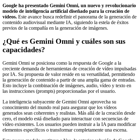
Google ha presentado Gemini Omni, un nuevo y revolucionario
modelo de inteligencia artificial diseñado para la creación de
vídeos.
Este avance busca redefinir el panorama de la generación de
contenido audiovisual mediante IA, siguiendo la estela de éxitos
previos de la compañía en la generación de imágenes.
¿Qué es Gemini Omni y cuáles son sus
capacidades?
Gemini Omni se posiciona como la respuesta de Google a la
creciente demanda de herramientas de creación de vídeo impulsadas
por IA. Su propuesta de valor reside en su versatilidad, permitiendo
la generación de contenido a partir de una amplia gama de entradas.
Esto incluye la combinación de imágenes, audio, vídeo y texto en
las instrucciones (prompts) proporcionadas por el usuario.
La inteligencia subyacente de Gemini Omni aprovecha su
conocimiento del mundo real para asegurar que los vídeos
generados sean coherentes y realistas. Más allá de la creación desde
cero, el modelo está diseñado para interactuar con secuencias de
vídeo existentes. Los usuarios pueden instruir a la IA para modificar
elementos específicos o transformar completamente una escena.