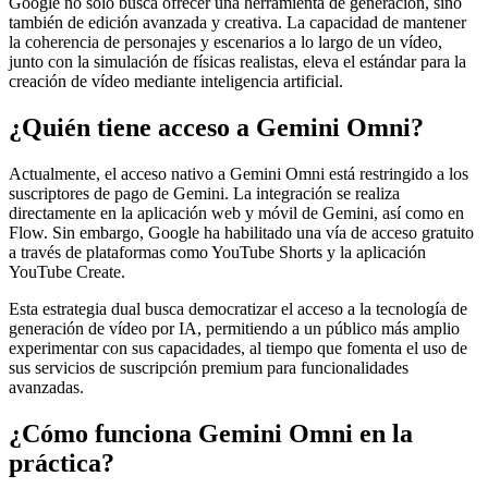
Google no solo busca ofrecer una herramienta de generación, sino
también de edición avanzada y creativa. La capacidad de mantener
la coherencia de personajes y escenarios a lo largo de un vídeo,
junto con la simulación de físicas realistas, eleva el estándar para la
creación de vídeo mediante inteligencia artificial.
¿Quién tiene acceso a Gemini Omni?
Actualmente, el acceso nativo a Gemini Omni está restringido a los
suscriptores de pago de Gemini. La integración se realiza
directamente en la aplicación web y móvil de Gemini, así como en
Flow. Sin embargo, Google ha habilitado una vía de acceso gratuito
a través de plataformas como YouTube Shorts y la aplicación
YouTube Create.
Esta estrategia dual busca democratizar el acceso a la tecnología de
generación de vídeo por IA, permitiendo a un público más amplio
experimentar con sus capacidades, al tiempo que fomenta el uso de
sus servicios de suscripción premium para funcionalidades
avanzadas.
¿Cómo funciona Gemini Omni en la
práctica?