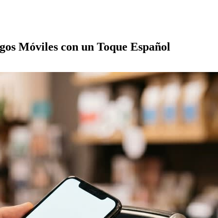
gos Móviles con un Toque Español