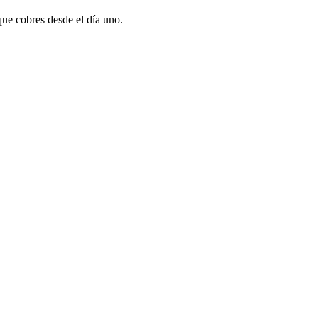
que cobres desde el día uno.