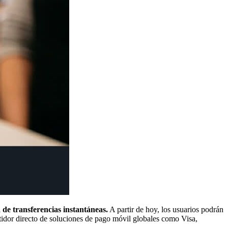
 de transferencias instantáneas.
A partir de hoy, los usuarios podrán
idor directo de soluciones de pago móvil globales como Visa,