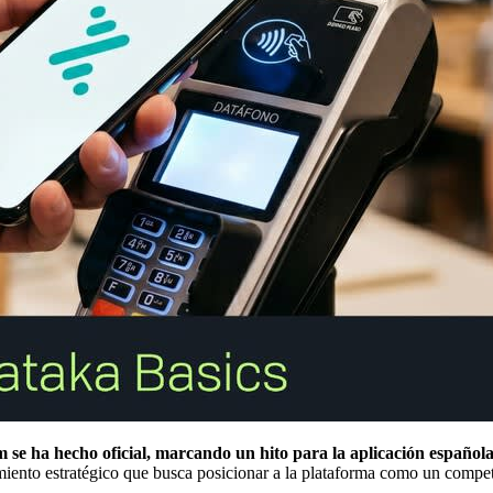
 se ha hecho oficial, marcando un hito para la aplicación española
miento estratégico que busca posicionar a la plataforma como un compet