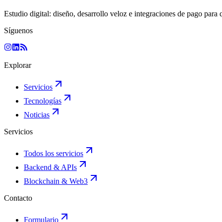
Estudio digital: diseño, desarrollo veloz e integraciones de pago para 
Síguenos
Explorar
Servicios
Tecnologías
Noticias
Servicios
Todos los servicios
Backend & APIs
Blockchain & Web3
Contacto
Formulario