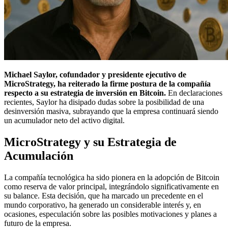
Michael Saylor, cofundador y presidente ejecutivo de
MicroStrategy, ha reiterado la firme postura de la compañía
respecto a su estrategia de inversión en Bitcoin.
En declaraciones
recientes, Saylor ha disipado dudas sobre la posibilidad de una
desinversión masiva, subrayando que la empresa continuará siendo
un acumulador neto del activo digital.
MicroStrategy y su Estrategia de
Acumulación
La compañía tecnológica ha sido pionera en la adopción de Bitcoin
como reserva de valor principal, integrándolo significativamente en
su balance. Esta decisión, que ha marcado un precedente en el
mundo corporativo, ha generado un considerable interés y, en
ocasiones, especulación sobre las posibles motivaciones y planes a
futuro de la empresa.