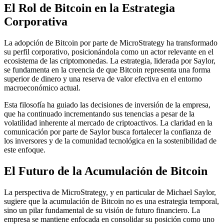
El Rol de Bitcoin en la Estrategia
Corporativa
La adopción de Bitcoin por parte de MicroStrategy ha transformado
su perfil corporativo, posicionándola como un actor relevante en el
ecosistema de las criptomonedas. La estrategia, liderada por Saylor,
se fundamenta en la creencia de que Bitcoin representa una forma
superior de dinero y una reserva de valor efectiva en el entorno
macroeconómico actual.
Esta filosofía ha guiado las decisiones de inversión de la empresa,
que ha continuado incrementando sus tenencias a pesar de la
volatilidad inherente al mercado de criptoactivos. La claridad en la
comunicación por parte de Saylor busca fortalecer la confianza de
los inversores y de la comunidad tecnológica en la sostenibilidad de
este enfoque.
El Futuro de la Acumulación de Bitcoin
La perspectiva de MicroStrategy, y en particular de Michael Saylor,
sugiere que la acumulación de Bitcoin no es una estrategia temporal,
sino un pilar fundamental de su visión de futuro financiero. La
empresa se mantiene enfocada en consolidar su posición como uno