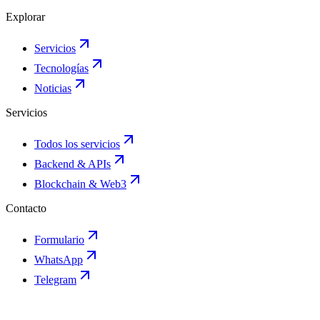
Explorar
Servicios
Tecnologías
Noticias
Servicios
Todos los servicios
Backend & APIs
Blockchain & Web3
Contacto
Formulario
WhatsApp
Telegram