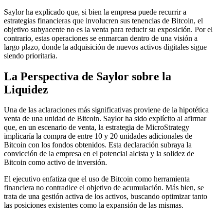
Saylor ha explicado que, si bien la empresa puede recurrir a
estrategias financieras que involucren sus tenencias de Bitcoin, el
objetivo subyacente no es la venta para reducir su exposición. Por el
contrario, estas operaciones se enmarcan dentro de una visión a
largo plazo, donde la adquisición de nuevos activos digitales sigue
siendo prioritaria.
La Perspectiva de Saylor sobre la
Liquidez
Una de las aclaraciones más significativas proviene de la hipotética
venta de una unidad de Bitcoin. Saylor ha sido explícito al afirmar
que, en un escenario de venta, la estrategia de MicroStrategy
implicaría la compra de entre 10 y 20 unidades adicionales de
Bitcoin con los fondos obtenidos. Esta declaración subraya la
convicción de la empresa en el potencial alcista y la solidez de
Bitcoin como activo de inversión.
El ejecutivo enfatiza que el uso de Bitcoin como herramienta
financiera no contradice el objetivo de acumulación. Más bien, se
trata de una gestión activa de los activos, buscando optimizar tanto
las posiciones existentes como la expansión de las mismas.