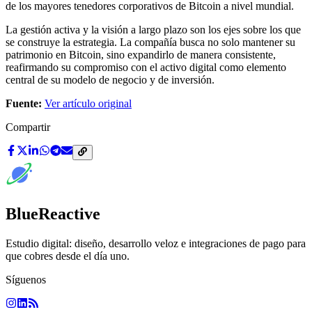
de los mayores tenedores corporativos de Bitcoin a nivel mundial.
La gestión activa y la visión a largo plazo son los ejes sobre los que
se construye la estrategia. La compañía busca no solo mantener su
patrimonio en Bitcoin, sino expandirlo de manera consistente,
reafirmando su compromiso con el activo digital como elemento
central de su modelo de negocio y de inversión.
Fuente:
Ver artículo original
Compartir
BlueReactive
Estudio digital: diseño, desarrollo veloz e integraciones de pago para
que cobres desde el día uno.
Síguenos