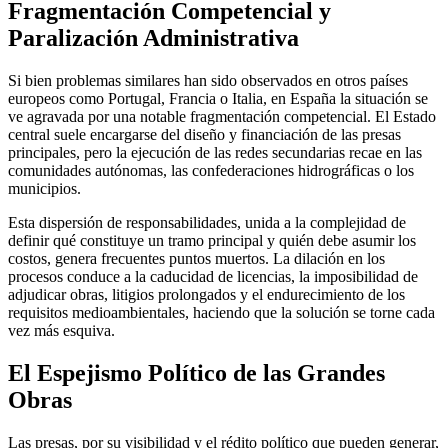
Fragmentación Competencial y
Paralización Administrativa
Si bien problemas similares han sido observados en otros países
europeos como Portugal, Francia o Italia, en España la situación se
ve agravada por una notable fragmentación competencial. El Estado
central suele encargarse del diseño y financiación de las presas
principales, pero la ejecución de las redes secundarias recae en las
comunidades autónomas, las confederaciones hidrográficas o los
municipios.
Esta dispersión de responsabilidades, unida a la complejidad de
definir qué constituye un tramo principal y quién debe asumir los
costos, genera frecuentes puntos muertos. La dilación en los
procesos conduce a la caducidad de licencias, la imposibilidad de
adjudicar obras, litigios prolongados y el endurecimiento de los
requisitos medioambientales, haciendo que la solución se torne cada
vez más esquiva.
El Espejismo Político de las Grandes
Obras
Las presas, por su visibilidad y el rédito político que pueden generar,