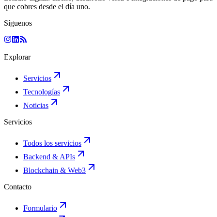
que cobres desde el día uno.
Síguenos
Explorar
Servicios
Tecnologías
Noticias
Servicios
Todos los servicios
Backend & APIs
Blockchain & Web3
Contacto
Formulario