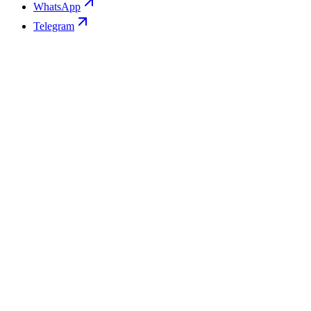
WhatsApp
Telegram